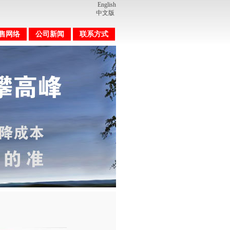
English
中文版
售网络
公司新闻
联系方式