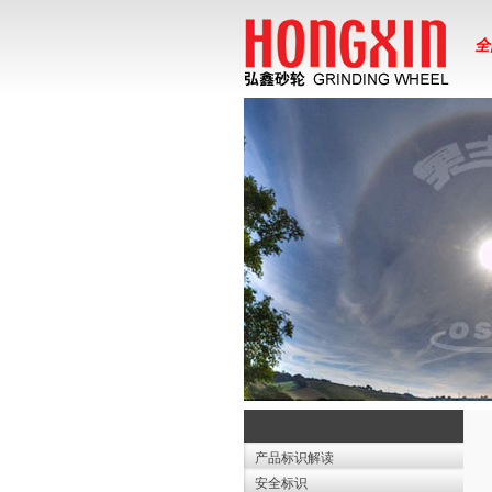
全
产品标识解读
安全标识