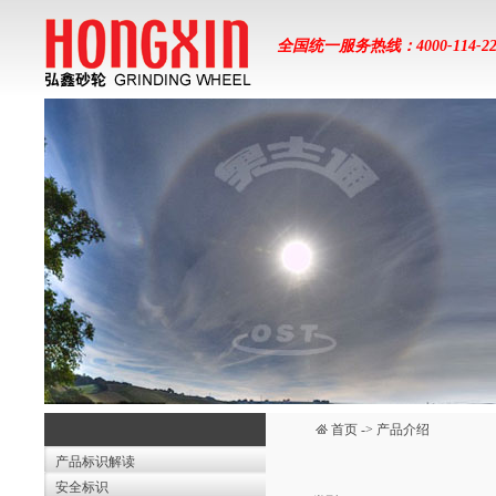
全国统一服务热线：4000-114-22
首页
->
产品介绍
产品标识解读
安全标识